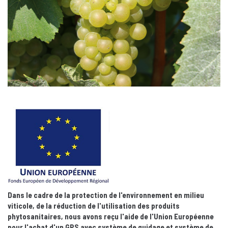
Dans le cadre de la protection de l'environnement en milieu
viticole, de la réduction de l'utilisation des produits
phytosanitaires, nous avons reçu l'aide de l'Union Européenne
pour l'achat d'un GPS avec système de guidage et système de