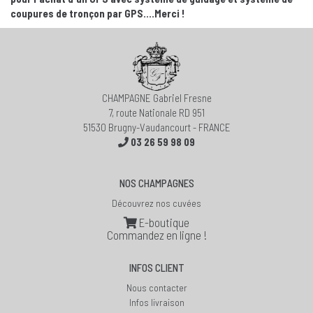
coupures de tronçon par GPS....Merci !
CHAMPAGNE Gabriel Fresne
7, route Nationale RD 951
51530 Brugny-Vaudancourt - FRANCE
03 26 59 98 09
NOS CHAMPAGNES
Découvrez nos cuvées
E-boutique
Commandez en ligne !
INFOS CLIENT
Nous contacter
Infos livraison