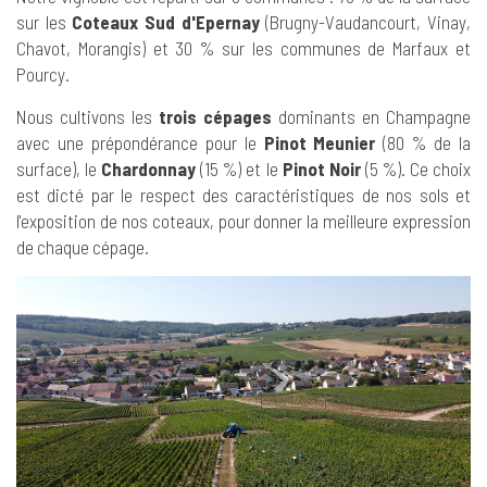
sur les
Coteaux Sud d'Epernay
(Brugny-Vaudancourt, Vinay,
Chavot, Morangis) et 30 % sur les communes de Marfaux et
Pourcy.
Nous cultivons les
trois cépages
dominants en Champagne
avec une prépondérance pour le
Pinot Meunier
(80 % de la
surface), le
Chardonnay
(15 %) et le
Pinot Noir
(5 %). Ce choix
est dicté par le respect des caractéristiques de nos sols et
l'exposition de nos coteaux, pour donner la meilleure expression
de chaque cépage.